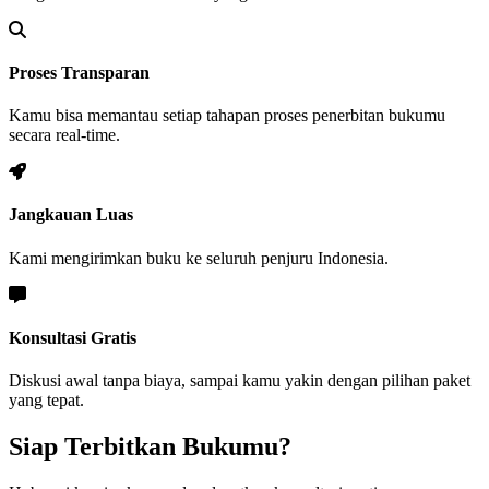
Proses Transparan
Kamu bisa memantau setiap tahapan proses penerbitan bukumu
secara real-time.
Jangkauan Luas
Kami mengirimkan buku ke seluruh penjuru Indonesia.
Konsultasi Gratis
Diskusi awal tanpa biaya, sampai kamu yakin dengan pilihan paket
yang tepat.
Siap Terbitkan Bukumu?