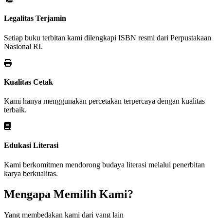
Legalitas Terjamin
Setiap buku terbitan kami dilengkapi ISBN resmi dari Perpustakaan
Nasional RI.
Kualitas Cetak
Kami hanya menggunakan percetakan terpercaya dengan kualitas
terbaik.
Edukasi Literasi
Kami berkomitmen mendorong budaya literasi melalui penerbitan
karya berkualitas.
Mengapa Memilih Kami?
Yang membedakan kami dari yang lain