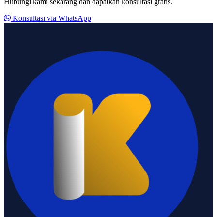
Hubungi kami sekarang dan dapatkan konsultasi gratis.
Konsultasi via WhatsApp