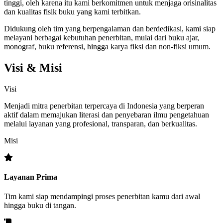
tinggi, oleh karena itu kami berkomitmen untuk menjaga orisinalitas
dan kualitas fisik buku yang kami terbitkan.
Didukung oleh tim yang berpengalaman dan berdedikasi, kami siap
melayani berbagai kebutuhan penerbitan, mulai dari buku ajar,
monograf, buku referensi, hingga karya fiksi dan non-fiksi umum.
Visi & Misi
Visi
Menjadi mitra penerbitan terpercaya di Indonesia yang berperan
aktif dalam memajukan literasi dan penyebaran ilmu pengetahuan
melalui layanan yang profesional, transparan, dan berkualitas.
Misi
Layanan Prima
Tim kami siap mendampingi proses penerbitan kamu dari awal
hingga buku di tangan.